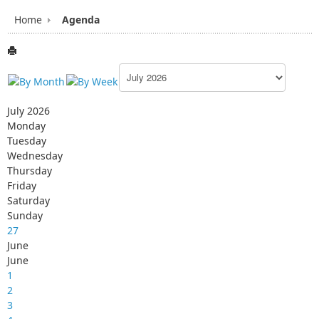
Home
Agenda
July 2026
Monday
Tuesday
Wednesday
Thursday
Friday
Saturday
Sunday
27
June
June
1
2
3