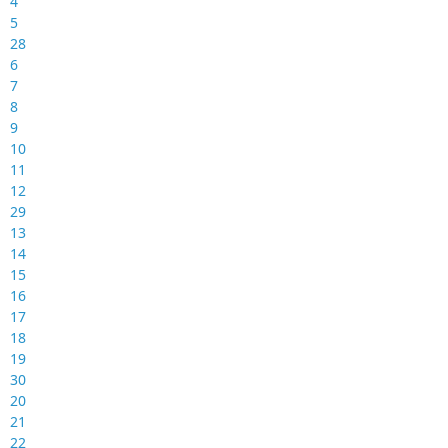
4
5
28
6
7
8
9
10
11
12
29
13
14
15
16
17
18
19
30
20
21
22